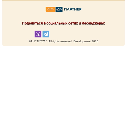
Поделиться в социальных сетях и месенджерах
©АН "ТИТУЛ". Аll rights reserved. Development 2016