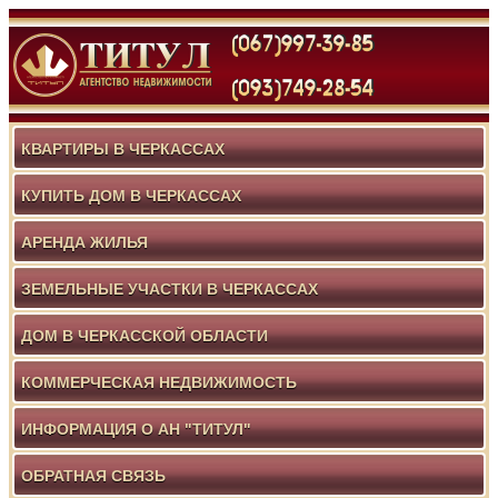
КВАРТИРЫ В ЧЕРКАССАХ
КУПИТЬ ДОМ В ЧЕРКАССАХ
АРЕНДА ЖИЛЬЯ
ЗЕМЕЛЬНЫЕ УЧАСТКИ В ЧЕРКАССАХ
ДОМ В ЧЕРКАССКОЙ ОБЛАСТИ
КОММЕРЧЕСКАЯ НЕДВИЖИМОСТЬ
ИНФОРМАЦИЯ О АН "ТИТУЛ"
ОБРАТНАЯ СВЯЗЬ