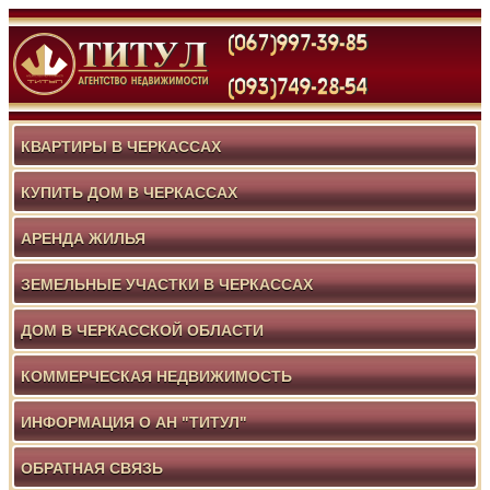
КВАРТИРЫ В ЧЕРКАССАХ
КУПИТЬ ДОМ В ЧЕРКАССАХ
АРЕНДА ЖИЛЬЯ
ЗЕМЕЛЬНЫЕ УЧАСТКИ В ЧЕРКАССАХ
ДОМ В ЧЕРКАССКОЙ ОБЛАСТИ
КОММЕРЧЕСКАЯ НЕДВИЖИМОСТЬ
ИНФОРМАЦИЯ О АН "ТИТУЛ"
ОБРАТНАЯ СВЯЗЬ