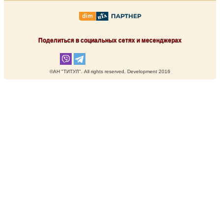
Поделиться в социальных сетях и месенджерах
©АН "ТИТУЛ". Аll rights reserved. Development 2016