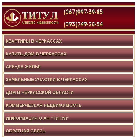
КВАРТИРЫ В ЧЕРКАССАХ
КУПИТЬ ДОМ В ЧЕРКАССАХ
АРЕНДА ЖИЛЬЯ
ЗЕМЕЛЬНЫЕ УЧАСТКИ В ЧЕРКАССАХ
ДОМ В ЧЕРКАССКОЙ ОБЛАСТИ
КОММЕРЧЕСКАЯ НЕДВИЖИМОСТЬ
ИНФОРМАЦИЯ О АН "ТИТУЛ"
ОБРАТНАЯ СВЯЗЬ