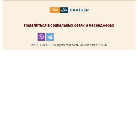
Поделиться в социальных сетях и месенджерах
©АН "ТИТУЛ". Аll rights reserved. Development 2016