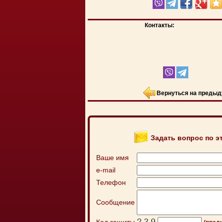
Контакты:
Вернуться на предыд
Задать вопрос по э
Ваше имя
e-mail
Телефон
Сообщение