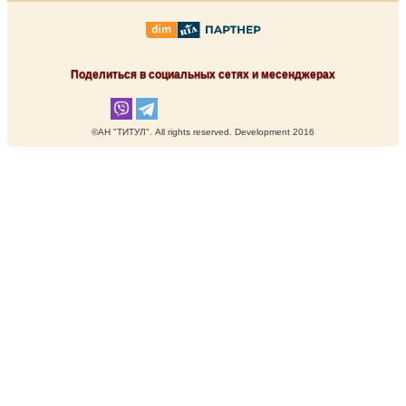
Поделиться в социальных сетях и месенджерах
©АН "ТИТУЛ". Аll rights reserved. Development 2016