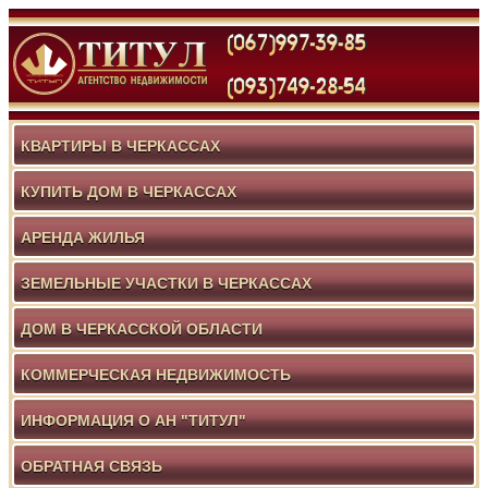
КВАРТИРЫ В ЧЕРКАССАХ
КУПИТЬ ДОМ В ЧЕРКАССАХ
АРЕНДА ЖИЛЬЯ
ЗЕМЕЛЬНЫЕ УЧАСТКИ В ЧЕРКАССАХ
ДОМ В ЧЕРКАССКОЙ ОБЛАСТИ
КОММЕРЧЕСКАЯ НЕДВИЖИМОСТЬ
ИНФОРМАЦИЯ О АН "ТИТУЛ"
ОБРАТНАЯ СВЯЗЬ