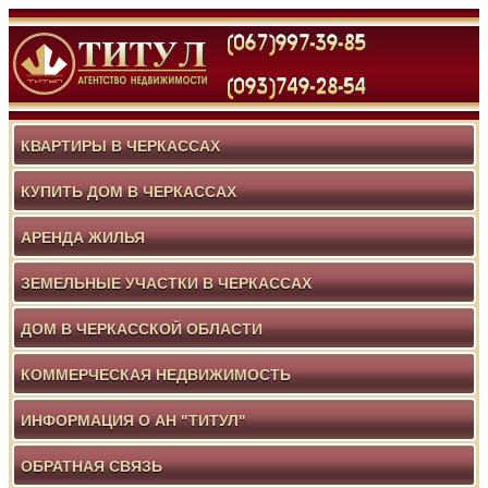
КВАРТИРЫ В ЧЕРКАССАХ
КУПИТЬ ДОМ В ЧЕРКАССАХ
АРЕНДА ЖИЛЬЯ
ЗЕМЕЛЬНЫЕ УЧАСТКИ В ЧЕРКАССАХ
ДОМ В ЧЕРКАССКОЙ ОБЛАСТИ
КОММЕРЧЕСКАЯ НЕДВИЖИМОСТЬ
ИНФОРМАЦИЯ О АН "ТИТУЛ"
ОБРАТНАЯ СВЯЗЬ