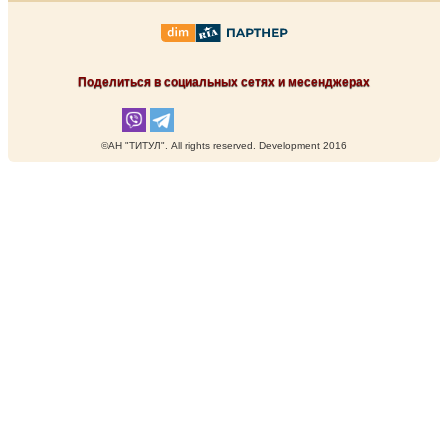
Поделиться в социальных сетях и месенджерах
©АН "ТИТУЛ". Аll rights reserved. Development 2016