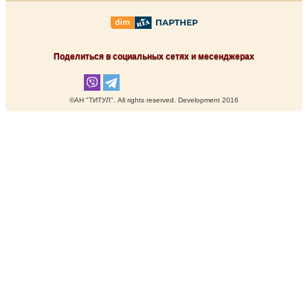
Поделиться в социальных сетях и месенджерах
©АН "ТИТУЛ". Аll rights reserved. Development 2016