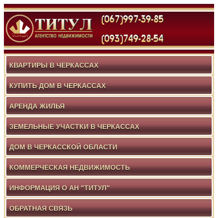
КВАРТИРЫ В ЧЕРКАССАХ
КУПИТЬ ДОМ В ЧЕРКАССАХ
АРЕНДА ЖИЛЬЯ
ЗЕМЕЛЬНЫЕ УЧАСТКИ В ЧЕРКАССАХ
ДОМ В ЧЕРКАССКОЙ ОБЛАСТИ
КОММЕРЧЕСКАЯ НЕДВИЖИМОСТЬ
ИНФОРМАЦИЯ О АН "ТИТУЛ"
ОБРАТНАЯ СВЯЗЬ