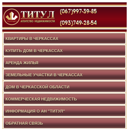
КВАРТИРЫ В ЧЕРКАССАХ
КУПИТЬ ДОМ В ЧЕРКАССАХ
АРЕНДА ЖИЛЬЯ
ЗЕМЕЛЬНЫЕ УЧАСТКИ В ЧЕРКАССАХ
ДОМ В ЧЕРКАССКОЙ ОБЛАСТИ
КОММЕРЧЕСКАЯ НЕДВИЖИМОСТЬ
ИНФОРМАЦИЯ О АН "ТИТУЛ"
ОБРАТНАЯ СВЯЗЬ