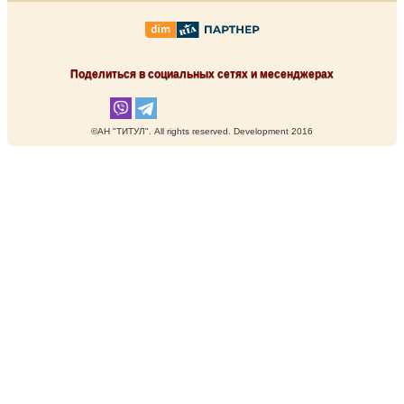
Поделиться в социальных сетях и месенджерах
©АН "ТИТУЛ". Аll rights reserved. Development 2016