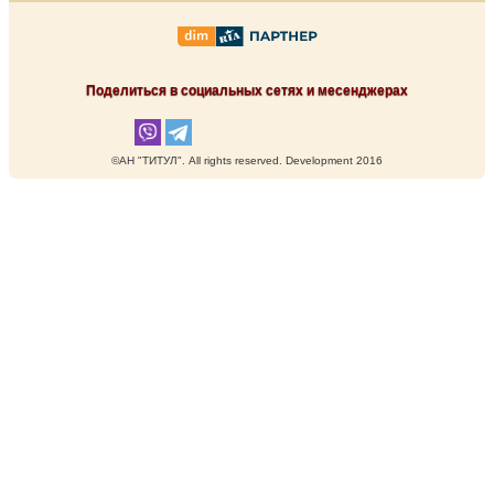
Поделиться в социальных сетях и месенджерах
©АН "ТИТУЛ". Аll rights reserved. Development 2016