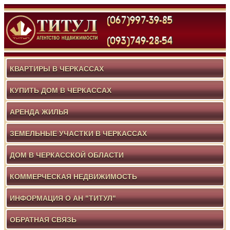
КВАРТИРЫ В ЧЕРКАССАХ
КУПИТЬ ДОМ В ЧЕРКАССАХ
АРЕНДА ЖИЛЬЯ
ЗЕМЕЛЬНЫЕ УЧАСТКИ В ЧЕРКАССАХ
ДОМ В ЧЕРКАССКОЙ ОБЛАСТИ
КОММЕРЧЕСКАЯ НЕДВИЖИМОСТЬ
ИНФОРМАЦИЯ О АН "ТИТУЛ"
ОБРАТНАЯ СВЯЗЬ