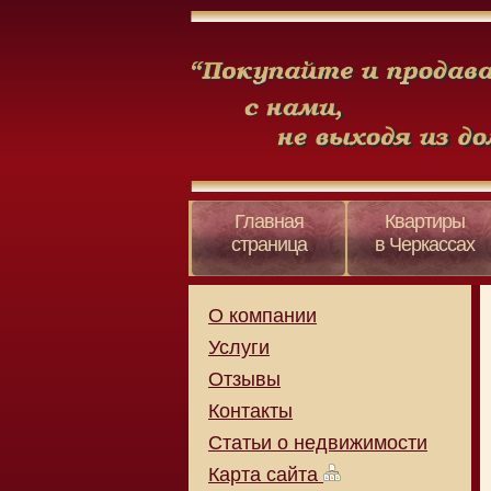
Главная
Квартиры
страница
в Черкассах
О компании
Услуги
Отзывы
Контакты
Статьи о недвижимости
Карта сайта