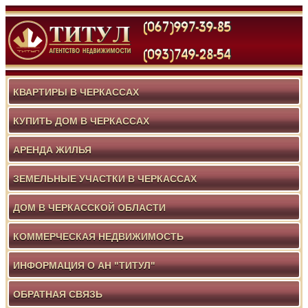
КВАРТИРЫ В ЧЕРКАССАХ
КУПИТЬ ДОМ В ЧЕРКАССАХ
АРЕНДА ЖИЛЬЯ
ЗЕМЕЛЬНЫЕ УЧАСТКИ В ЧЕРКАССАХ
ДОМ В ЧЕРКАССКОЙ ОБЛАСТИ
КОММЕРЧЕСКАЯ НЕДВИЖИМОСТЬ
ИНФОРМАЦИЯ О АН "ТИТУЛ"
ОБРАТНАЯ СВЯЗЬ