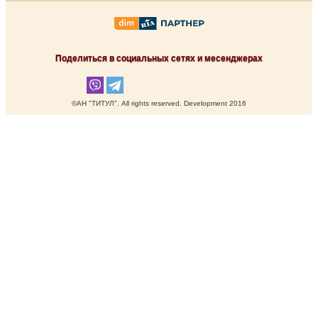
Поделиться в социальных сетях и месенджерах
©АН "ТИТУЛ". Аll rights reserved. Development 2016