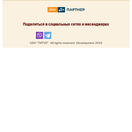
Поделиться в социальных сетях и месенджерах
©АН "ТИТУЛ". Аll rights reserved. Development 2016