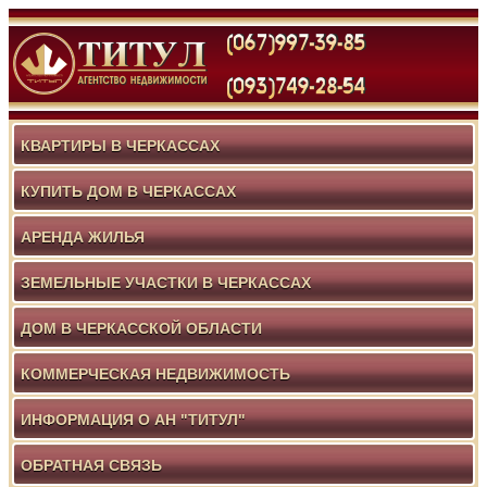
КВАРТИРЫ В ЧЕРКАССАХ
КУПИТЬ ДОМ В ЧЕРКАССАХ
АРЕНДА ЖИЛЬЯ
ЗЕМЕЛЬНЫЕ УЧАСТКИ В ЧЕРКАССАХ
ДОМ В ЧЕРКАССКОЙ ОБЛАСТИ
КОММЕРЧЕСКАЯ НЕДВИЖИМОСТЬ
ИНФОРМАЦИЯ О АН "ТИТУЛ"
ОБРАТНАЯ СВЯЗЬ