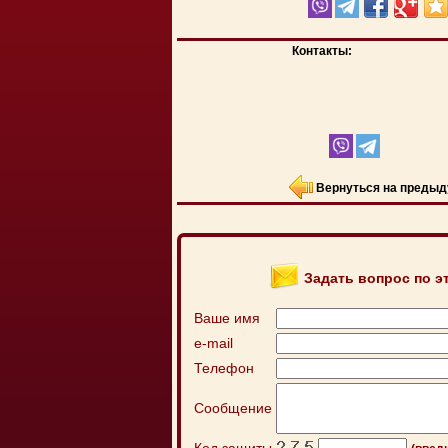
Контакты:
Вернуться на предыд
Задать вопрос по э
Ваше имя
e-mail
Телефон
Сообщение