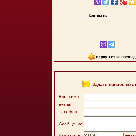
Контакты:
Вернуться на предыд
Задать вопрос по э
Ваше имя
e-mail
Телефон
Сообщение