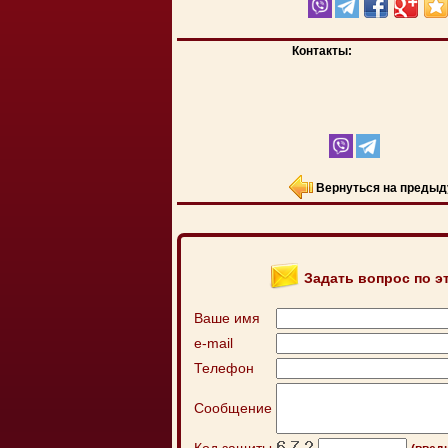
Контакты:
Вернуться на предыд
Задать вопрос по э
Ваше имя
e-mail
Телефон
Сообщение