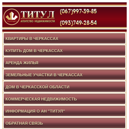
КВАРТИРЫ В ЧЕРКАССАХ
КУПИТЬ ДОМ В ЧЕРКАССАХ
АРЕНДА ЖИЛЬЯ
ЗЕМЕЛЬНЫЕ УЧАСТКИ В ЧЕРКАССАХ
ДОМ В ЧЕРКАССКОЙ ОБЛАСТИ
КОММЕРЧЕСКАЯ НЕДВИЖИМОСТЬ
ИНФОРМАЦИЯ О АН "ТИТУЛ"
ОБРАТНАЯ СВЯЗЬ