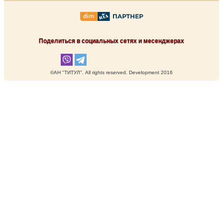
Поделиться в социальных сетях и месенджерах
©АН "ТИТУЛ". Аll rights reserved. Development 2016