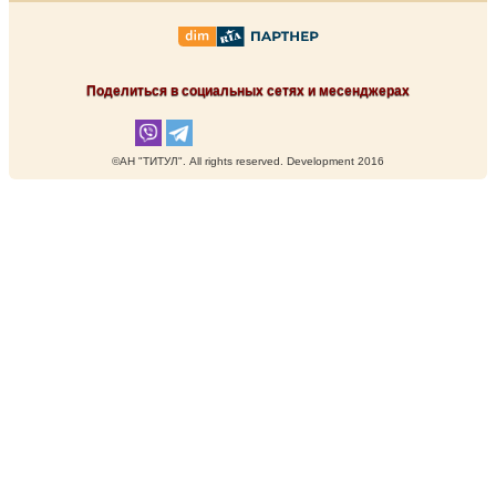
Поделиться в социальных сетях и месенджерах
©АН "ТИТУЛ". Аll rights reserved. Development 2016