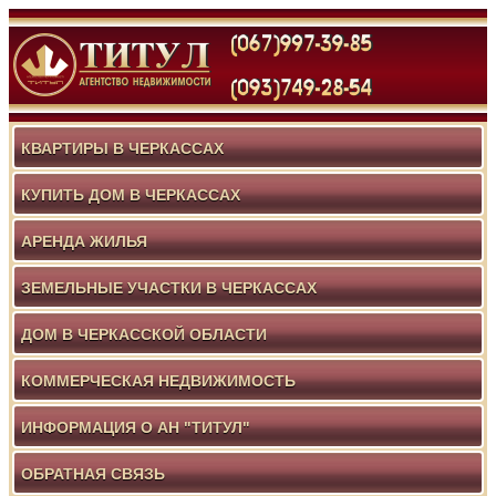
КВАРТИРЫ В ЧЕРКАССАХ
КУПИТЬ ДОМ В ЧЕРКАССАХ
АРЕНДА ЖИЛЬЯ
ЗЕМЕЛЬНЫЕ УЧАСТКИ В ЧЕРКАССАХ
ДОМ В ЧЕРКАССКОЙ ОБЛАСТИ
КОММЕРЧЕСКАЯ НЕДВИЖИМОСТЬ
ИНФОРМАЦИЯ О АН "ТИТУЛ"
ОБРАТНАЯ СВЯЗЬ