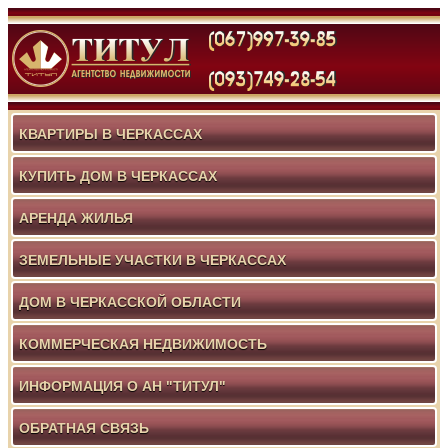
КВАРТИРЫ В ЧЕРКАССАХ
КУПИТЬ ДОМ В ЧЕРКАССАХ
АРЕНДА ЖИЛЬЯ
ЗЕМЕЛЬНЫЕ УЧАСТКИ В ЧЕРКАССАХ
ДОМ В ЧЕРКАССКОЙ ОБЛАСТИ
КОММЕРЧЕСКАЯ НЕДВИЖИМОСТЬ
ИНФОРМАЦИЯ О АН "ТИТУЛ"
ОБРАТНАЯ СВЯЗЬ