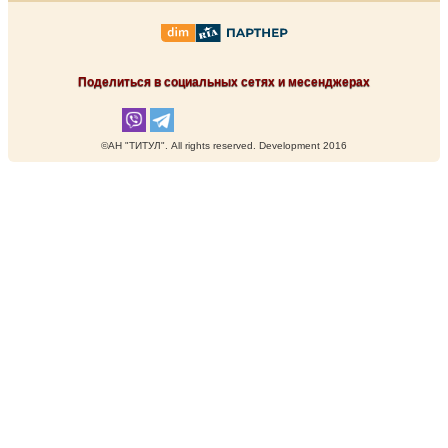
Поделиться в социальных сетях и месенджерах
©АН "ТИТУЛ". Аll rights reserved. Development 2016