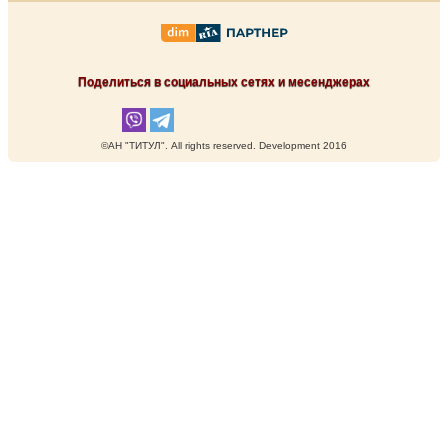
Поделиться в социальных сетях и месенджерах
©АН "ТИТУЛ". Аll rights reserved. Development 2016