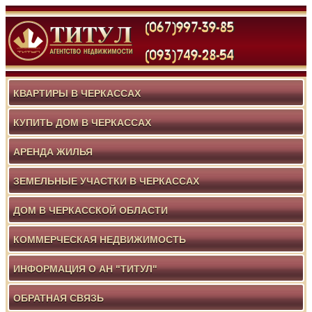
КВАРТИРЫ В ЧЕРКАССАХ
КУПИТЬ ДОМ В ЧЕРКАССАХ
АРЕНДА ЖИЛЬЯ
ЗЕМЕЛЬНЫЕ УЧАСТКИ В ЧЕРКАССАХ
ДОМ В ЧЕРКАССКОЙ ОБЛАСТИ
КОММЕРЧЕСКАЯ НЕДВИЖИМОСТЬ
ИНФОРМАЦИЯ О АН "ТИТУЛ"
ОБРАТНАЯ СВЯЗЬ