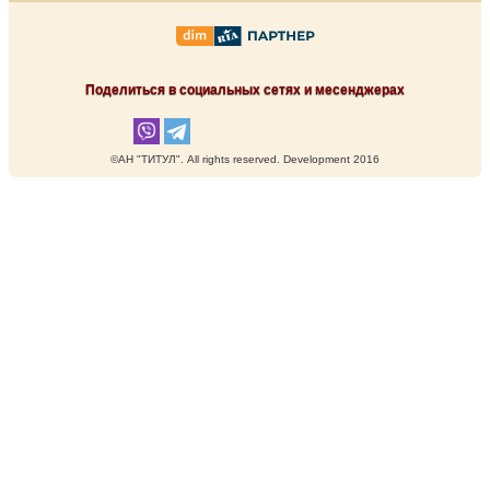
Поделиться в социальных сетях и месенджерах
©АН "ТИТУЛ". Аll rights reserved. Development 2016