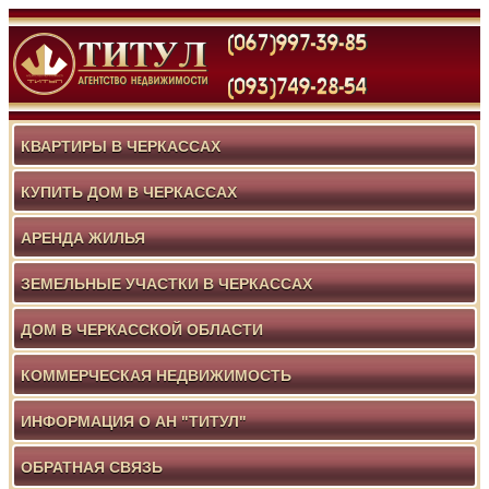
КВАРТИРЫ В ЧЕРКАССАХ
КУПИТЬ ДОМ В ЧЕРКАССАХ
АРЕНДА ЖИЛЬЯ
ЗЕМЕЛЬНЫЕ УЧАСТКИ В ЧЕРКАССАХ
ДОМ В ЧЕРКАССКОЙ ОБЛАСТИ
КОММЕРЧЕСКАЯ НЕДВИЖИМОСТЬ
ИНФОРМАЦИЯ О АН "ТИТУЛ"
ОБРАТНАЯ СВЯЗЬ