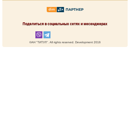
Поделиться в социальных сетях и месенджерах
©АН "ТИТУЛ". Аll rights reserved. Development 2016