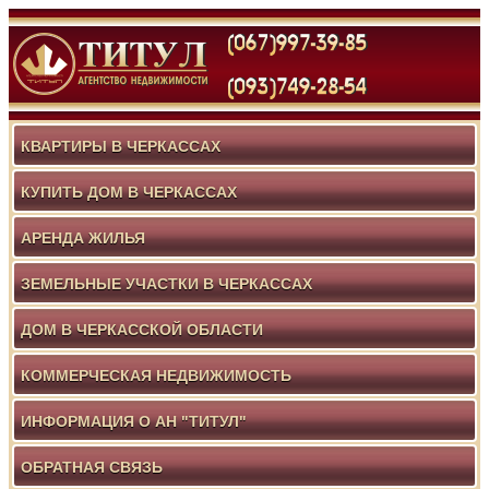
КВАРТИРЫ В ЧЕРКАССАХ
КУПИТЬ ДОМ В ЧЕРКАССАХ
АРЕНДА ЖИЛЬЯ
ЗЕМЕЛЬНЫЕ УЧАСТКИ В ЧЕРКАССАХ
ДОМ В ЧЕРКАССКОЙ ОБЛАСТИ
КОММЕРЧЕСКАЯ НЕДВИЖИМОСТЬ
ИНФОРМАЦИЯ О АН "ТИТУЛ"
ОБРАТНАЯ СВЯЗЬ