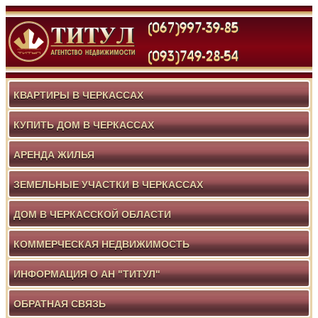
КВАРТИРЫ В ЧЕРКАССАХ
КУПИТЬ ДОМ В ЧЕРКАССАХ
АРЕНДА ЖИЛЬЯ
ЗЕМЕЛЬНЫЕ УЧАСТКИ В ЧЕРКАССАХ
ДОМ В ЧЕРКАССКОЙ ОБЛАСТИ
КОММЕРЧЕСКАЯ НЕДВИЖИМОСТЬ
ИНФОРМАЦИЯ О АН "ТИТУЛ"
ОБРАТНАЯ СВЯЗЬ