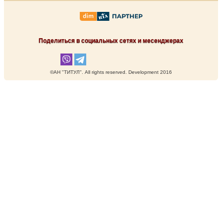
Поделиться в социальных сетях и месенджерах
©АН "ТИТУЛ". Аll rights reserved. Development 2016