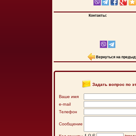
Контакты:
Вернуться на предыд
Задать вопрос по э
Ваше имя
e-mail
Телефон
Сообщение