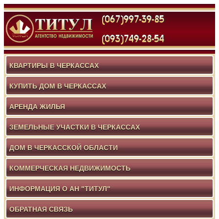
КВАРТИРЫ В ЧЕРКАССАХ
КУПИТЬ ДОМ В ЧЕРКАССАХ
АРЕНДА ЖИЛЬЯ
ЗЕМЕЛЬНЫЕ УЧАСТКИ В ЧЕРКАССАХ
ДОМ В ЧЕРКАССКОЙ ОБЛАСТИ
КОММЕРЧЕСКАЯ НЕДВИЖИМОСТЬ
ИНФОРМАЦИЯ О АН "ТИТУЛ"
ОБРАТНАЯ СВЯЗЬ