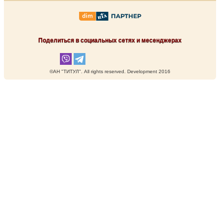
Поделиться в социальных сетях и месенджерах
©АН "ТИТУЛ". Аll rights reserved. Development 2016