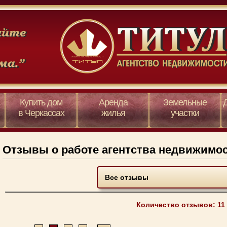
Купить дом
Аренда
Земельные
в Черкассах
жилья
участки
Отзывы о работе агентства недвижимос
Количество отзывов: 11