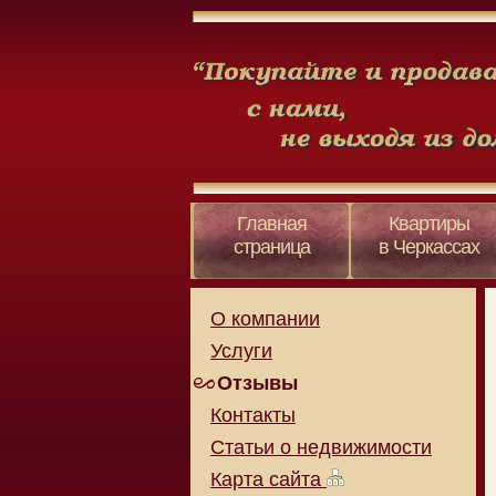
Главная
Квартиры
страница
в Черкассах
О компании
Услуги
Отзывы
Контакты
Статьи о недвижимости
Карта сайта