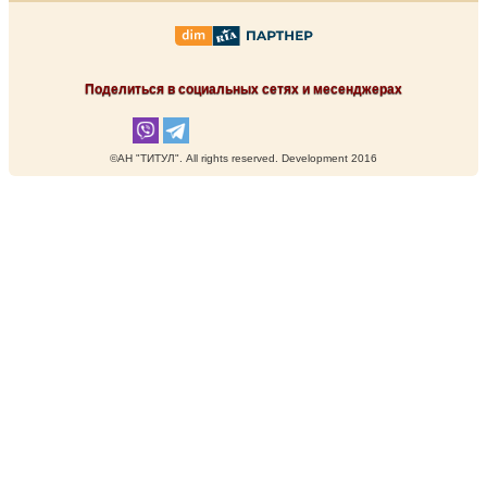
Поделиться в социальных сетях и месенджерах
©АН "ТИТУЛ". Аll rights reserved. Development 2016