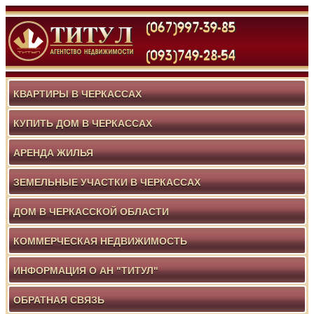
КВАРТИРЫ В ЧЕРКАССАХ
КУПИТЬ ДОМ В ЧЕРКАССАХ
АРЕНДА ЖИЛЬЯ
ЗЕМЕЛЬНЫЕ УЧАСТКИ В ЧЕРКАССАХ
ДОМ В ЧЕРКАССКОЙ ОБЛАСТИ
КОММЕРЧЕСКАЯ НЕДВИЖИМОСТЬ
ИНФОРМАЦИЯ О АН "ТИТУЛ"
ОБРАТНАЯ СВЯЗЬ