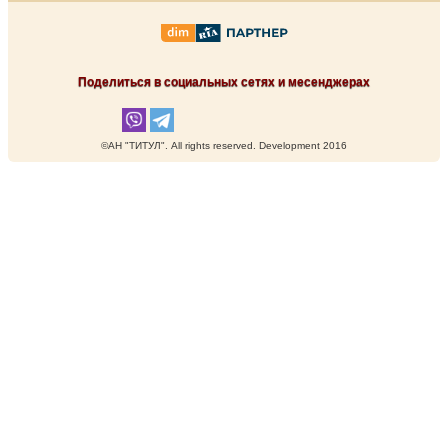
Поделиться в социальных сетях и месенджерах
©АН "ТИТУЛ". Аll rights reserved. Development 2016