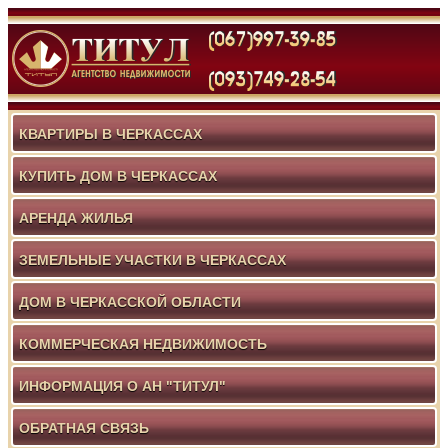
КВАРТИРЫ В ЧЕРКАССАХ
КУПИТЬ ДОМ В ЧЕРКАССАХ
АРЕНДА ЖИЛЬЯ
ЗЕМЕЛЬНЫЕ УЧАСТКИ В ЧЕРКАССАХ
ДОМ В ЧЕРКАССКОЙ ОБЛАСТИ
КОММЕРЧЕСКАЯ НЕДВИЖИМОСТЬ
ИНФОРМАЦИЯ О АН "ТИТУЛ"
ОБРАТНАЯ СВЯЗЬ