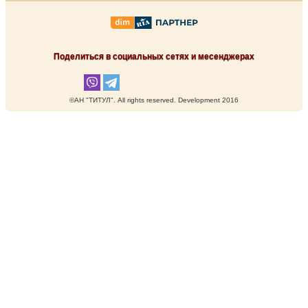
Поделиться в социальных сетях и месенджерах
©АН "ТИТУЛ". Аll rights reserved. Development 2016