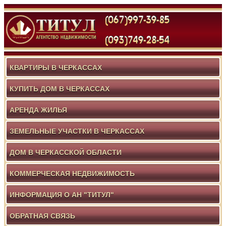
КВАРТИРЫ В ЧЕРКАССАХ
КУПИТЬ ДОМ В ЧЕРКАССАХ
АРЕНДА ЖИЛЬЯ
ЗЕМЕЛЬНЫЕ УЧАСТКИ В ЧЕРКАССАХ
ДОМ В ЧЕРКАССКОЙ ОБЛАСТИ
КОММЕРЧЕСКАЯ НЕДВИЖИМОСТЬ
ИНФОРМАЦИЯ О АН "ТИТУЛ"
ОБРАТНАЯ СВЯЗЬ