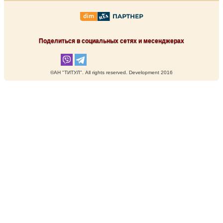
Поделиться в социальных сетях и месенджерах
©АН "ТИТУЛ". Аll rights reserved. Development 2016