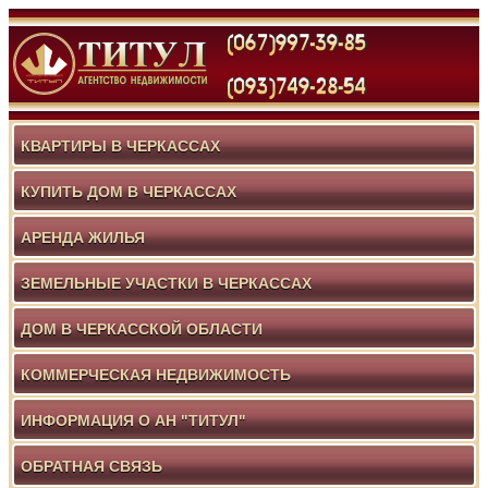
КВАРТИРЫ В ЧЕРКАССАХ
КУПИТЬ ДОМ В ЧЕРКАССАХ
АРЕНДА ЖИЛЬЯ
ЗЕМЕЛЬНЫЕ УЧАСТКИ В ЧЕРКАССАХ
ДОМ В ЧЕРКАССКОЙ ОБЛАСТИ
КОММЕРЧЕСКАЯ НЕДВИЖИМОСТЬ
ИНФОРМАЦИЯ О АН "ТИТУЛ"
ОБРАТНАЯ СВЯЗЬ