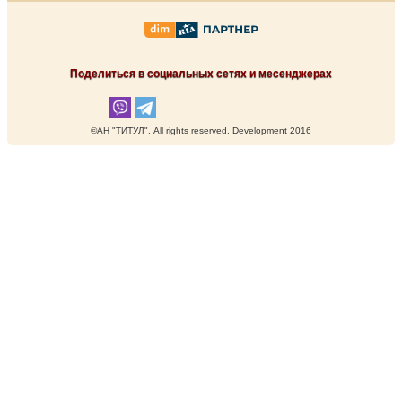
Поделиться в социальных сетях и месенджерах
©АН "ТИТУЛ". Аll rights reserved. Development 2016