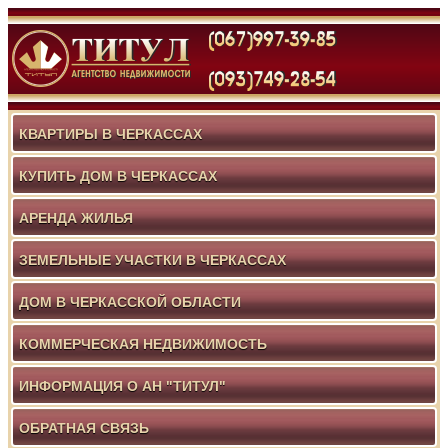
КВАРТИРЫ В ЧЕРКАССАХ
КУПИТЬ ДОМ В ЧЕРКАССАХ
АРЕНДА ЖИЛЬЯ
ЗЕМЕЛЬНЫЕ УЧАСТКИ В ЧЕРКАССАХ
ДОМ В ЧЕРКАССКОЙ ОБЛАСТИ
КОММЕРЧЕСКАЯ НЕДВИЖИМОСТЬ
ИНФОРМАЦИЯ О АН "ТИТУЛ"
ОБРАТНАЯ СВЯЗЬ