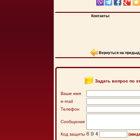
Контакты:
Вернуться на предыд
Задать вопрос по э
Ваше имя
e-mail
Телефон
Сообщение
Код защиты
(введ