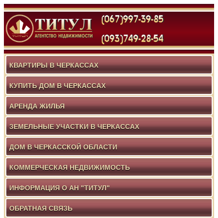
КВАРТИРЫ В ЧЕРКАССАХ
КУПИТЬ ДОМ В ЧЕРКАССАХ
АРЕНДА ЖИЛЬЯ
ЗЕМЕЛЬНЫЕ УЧАСТКИ В ЧЕРКАССАХ
ДОМ В ЧЕРКАССКОЙ ОБЛАСТИ
КОММЕРЧЕСКАЯ НЕДВИЖИМОСТЬ
ИНФОРМАЦИЯ О АН "ТИТУЛ"
ОБРАТНАЯ СВЯЗЬ