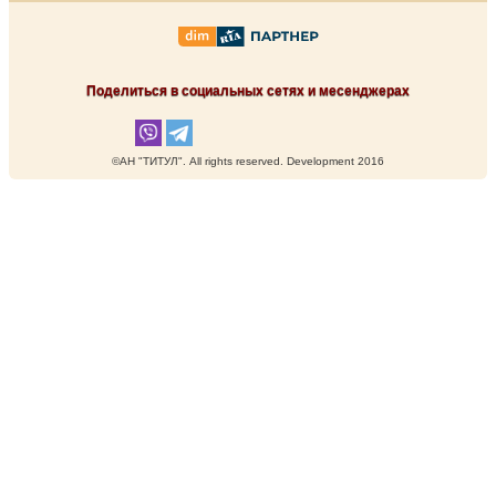
Поделиться в социальных сетях и месенджерах
©АН "ТИТУЛ". Аll rights reserved. Development 2016