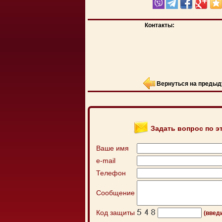
Контакты:
Вернуться на предыд
Задать вопрос по э
Ваше имя
e-mail
Телефон
Сообщение
Код защиты
(введ