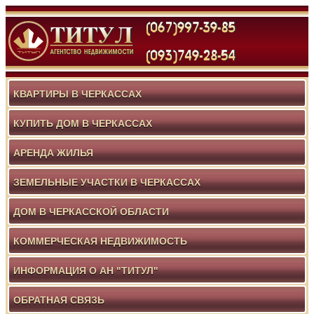
КВАРТИРЫ В ЧЕРКАССАХ
КУПИТЬ ДОМ В ЧЕРКАССАХ
АРЕНДА ЖИЛЬЯ
ЗЕМЕЛЬНЫЕ УЧАСТКИ В ЧЕРКАССАХ
ДОМ В ЧЕРКАССКОЙ ОБЛАСТИ
КОММЕРЧЕСКАЯ НЕДВИЖИМОСТЬ
ИНФОРМАЦИЯ О АН "ТИТУЛ"
ОБРАТНАЯ СВЯЗЬ