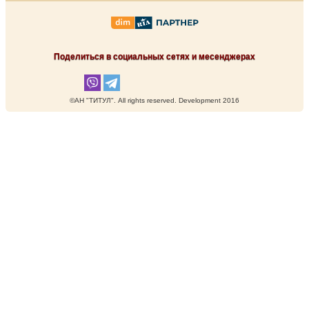
Поделиться в социальных сетях и месенджерах
©АН "ТИТУЛ". Аll rights reserved. Development 2016