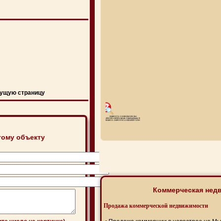
ущую страницу
тому объекту
Коммерческая нед
Продажа коммерческой недвижимости