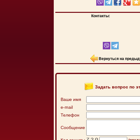
Контакты:
Вернуться на предыд
Задать вопрос по э
Ваше имя
e-mail
Телефон
Сообщение